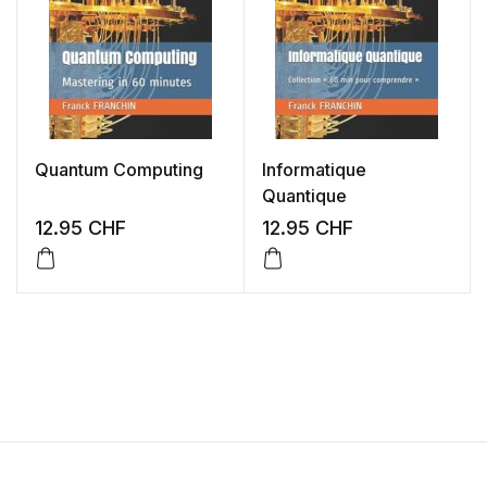
Quantum Computing
Informatique
Quantique
12.95
CHF
12.95
CHF