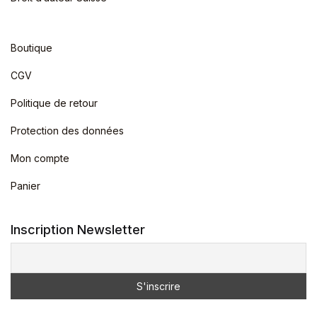
Boutique
CGV
Politique de retour
Protection des données
Mon compte
Panier
Inscription Newsletter