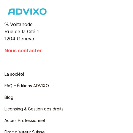
℅ Voltanode
Rue de la Cité 1
1204 Geneva
Nous contacter
La société
FAQ – Éditions ADVIXO
Blog
Licensing & Gestion des droits
Accès Professionnel
Droit d’auteur Suisse