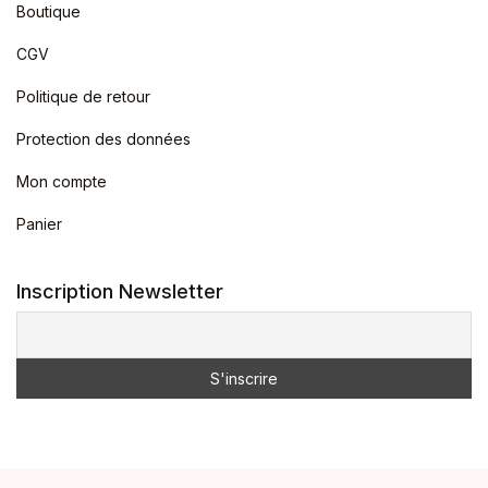
Boutique
CGV
Politique de retour
Protection des données
Mon compte
Panier
Inscription Newsletter