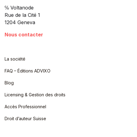
℅ Voltanode
Rue de la Cité 1
1204 Geneva
Nous contacter
La société
FAQ – Éditions ADVIXO
Blog
Licensing & Gestion des droits
Accès Professionnel
Droit d’auteur Suisse