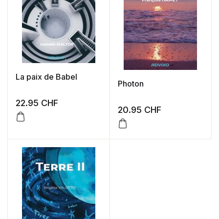
La paix de Babel
Photon
22.95
CHF
20.95
CHF