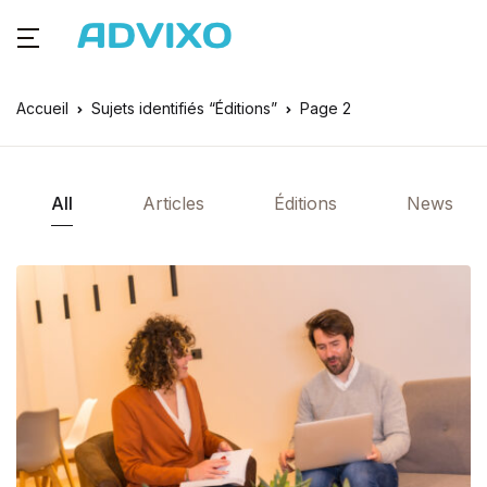
Accueil
Sujets identifiés “Éditions”
Page 2
All
Articles
Éditions
News