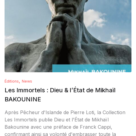
,
Éditions
News
Les Immortels : Dieu & l’État de Mikhaïl
BAKOUNINE
Après Pêcheur d'Islande de Pierre Loti, la Collection
Les Immortels publie Dieu et l'État de Mikhaïl
Bakounine avec une préface de Franck Cappi,
confirmant ainsi sa volonté d'embrasser toute la