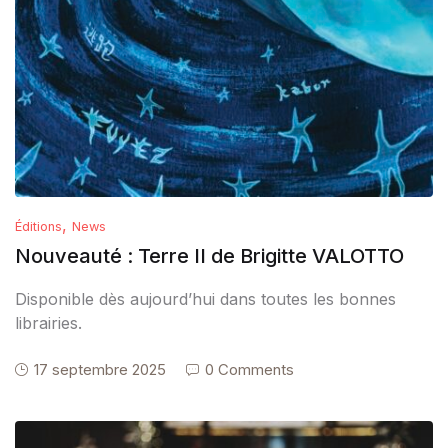
,
Éditions
News
Nouveauté : Terre II de Brigitte VALOTTO
Disponible dès aujourd’hui dans toutes les bonnes
librairies.
17 septembre 2025
0 Comments