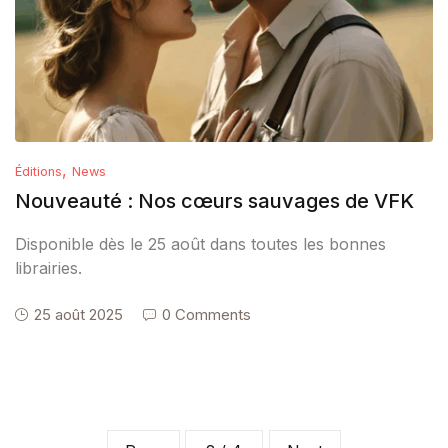
,
Éditions
News
Nouveauté : Nos cœurs sauvages de VFK
Disponible dès le 25 août dans toutes les bonnes
librairies.
25 août 2025
0 Comments