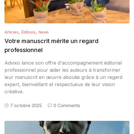
,
,
Articles
Éditions
News
Votre manuscrit mérite un regard
professionnel
Advixo lance son offre d'accompagnement éditorial
professionnel pour aider les auteurs à transformer
leur manuscrit en œuvre aboutie grâce à un regard
expert, bienveillant et respectueux de leur vision
créative.
7 octobre 2025
0 Comments