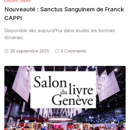
,
Éditions
News
Nouveauté : Sanctus Sanguinem de Franck
CAPPI
Disponible dès aujourd’hui dans toutes les bonnes
librairies.
30 septembre 2025
0 Comments