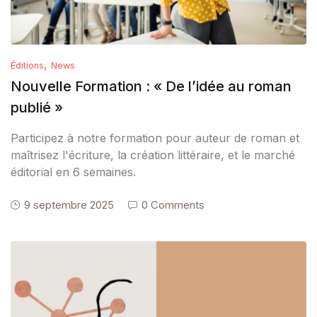
,
Éditions
News
Nouvelle Formation : « De l’idée au roman
publié »
Participez à notre formation pour auteur de roman et
maîtrisez l'écriture, la création littéraire, et le marché
éditorial en 6 semaines.
9 septembre 2025
0 Comments