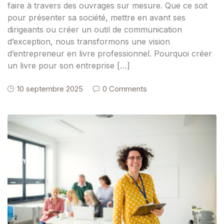
faire à travers des ouvrages sur mesure. Que ce soit
pour présenter sa société, mettre en avant ses
dirigeants ou créer un outil de communication
d’exception, nous transformons une vision
d’entrepreneur en livre professionnel. Pourquoi créer
un livre pour son entreprise […]
10 septembre 2025
0 Comments