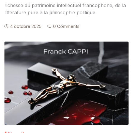
richesse du patrimoine intellectuel francophone, de la
littérature pure à la philosophie politique.
4 octobre 2025
0 Comments