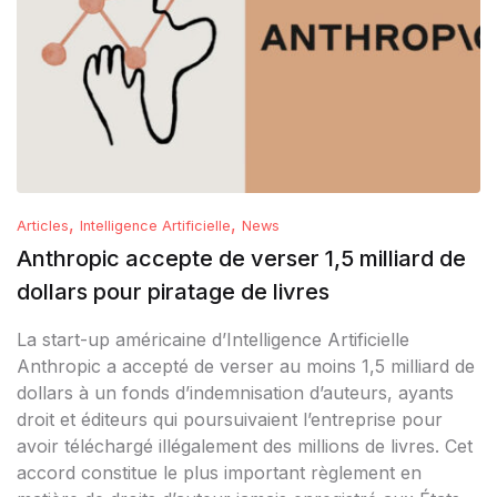
,
,
Articles
Intelligence Artificielle
News
Anthropic accepte de verser 1,5 milliard de
dollars pour piratage de livres
La start-up américaine d’Intelligence Artificielle
Anthropic a accepté de verser au moins 1,5 milliard de
dollars à un fonds d’indemnisation d’auteurs, ayants
droit et éditeurs qui poursuivaient l’entreprise pour
avoir téléchargé illégalement des millions de livres. Cet
accord constitue le plus important règlement en