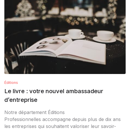
Éditions
Le livre : votre nouvel ambassadeur
d’entreprise
Notre département Éditions
Professionnelles accompagne depuis plus de dix ans
les entreprises qui souhaitent valoriser leur savoir-