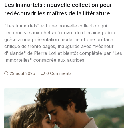
Les Immortels : nouvelle collection pour
redécouvrir les maîtres de la littérature
"Les Immortels" est une nouvelle collection qui
redonne vie aux chefs-d'œuvre du domaine public
grâce à une présentation moderne et une préface
critique de trente pages, inaugurée avec "Pêcheur
d'Islande" de Pierre Loti et bientôt complétée par "Les
Immortelles" consacrée aux autrices.
29 août 2025
0 Comments