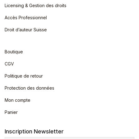
Licensing & Gestion des droits
Accès Professionnel
Droit d’auteur Suisse
Boutique
CGV
Politique de retour
Protection des données
Mon compte
Panier
Inscription Newsletter