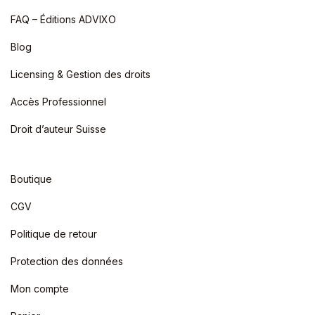
FAQ – Éditions ADVIXO
Blog
Licensing & Gestion des droits
Accès Professionnel
Droit d’auteur Suisse
Boutique
CGV
Politique de retour
Protection des données
Mon compte