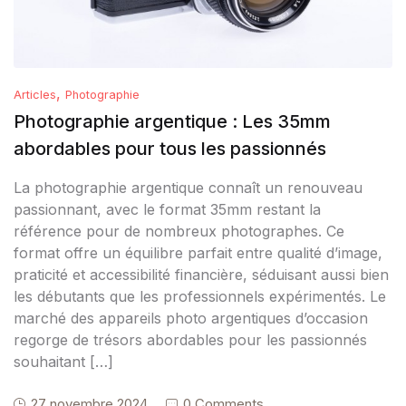
,
Articles
Photographie
Photographie argentique : Les 35mm
abordables pour tous les passionnés
La photographie argentique connaît un renouveau
passionnant, avec le format 35mm restant la
référence pour de nombreux photographes. Ce
format offre un équilibre parfait entre qualité d’image,
praticité et accessibilité financière, séduisant aussi bien
les débutants que les professionnels expérimentés. Le
marché des appareils photo argentiques d’occasion
regorge de trésors abordables pour les passionnés
souhaitant […]
27 novembre 2024
0 Comments