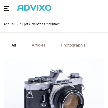
Accueil
Sujets identifiés “Pentax”
All
Articles
Photographie