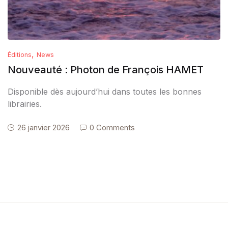
,
Éditions
News
Nouveauté : Photon de François HAMET
Disponible dès aujourd’hui dans toutes les bonnes
librairies.
26 janvier 2026
0 Comments