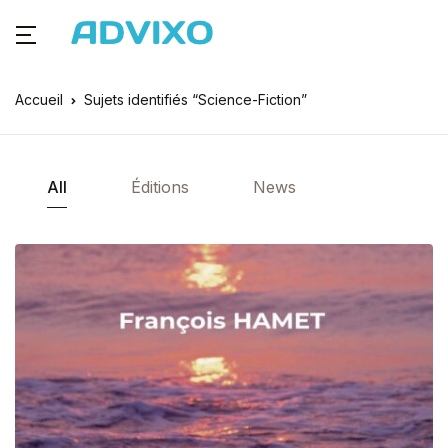
Accueil
Sujets identifiés “Science-Fiction”
All
Éditions
News