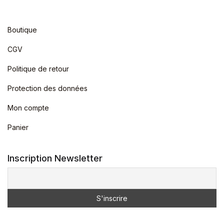
Boutique
CGV
Politique de retour
Protection des données
Mon compte
Panier
Inscription Newsletter