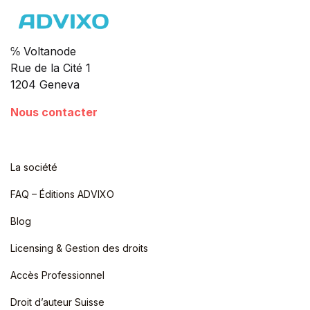
℅ Voltanode
Rue de la Cité 1
1204 Geneva
Nous contacter
La société
FAQ – Éditions ADVIXO
Blog
Licensing & Gestion des droits
Accès Professionnel
Droit d’auteur Suisse