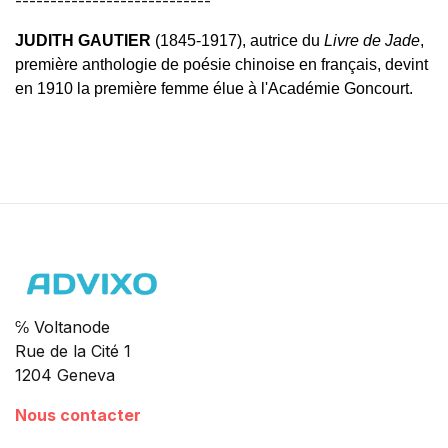
----------------------------
JUDITH GAUTIER
(1845-1917), autrice du
Livre de Jade
,
première anthologie de poésie chinoise en français, devint
en 1910 la première femme élue à l'Académie Goncourt.
℅ Voltanode
Rue de la Cité 1
1204 Geneva
Nous contacter