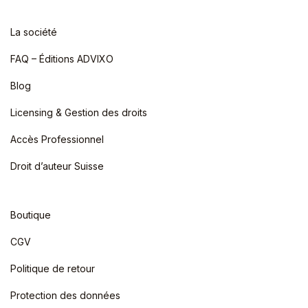
La société
FAQ – Éditions ADVIXO
Blog
Licensing & Gestion des droits
Accès Professionnel
Droit d’auteur Suisse
Boutique
CGV
Politique de retour
Protection des données