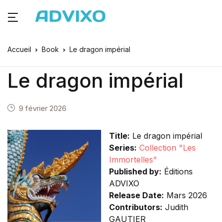
Accueil
Book
Le dragon impérial
Le dragon impérial
9 février 2026
Title:
Le dragon impérial
Series:
Collection "Les
Immortelles"
Published by:
Éditions
ADVIXO
Release Date:
Mars 2026
Contributors:
Judith
GAUTIER