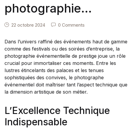
photographie
événementielle de
22 octobre 2024
0 Comments
prestige
Dans l’univers raffiné des événements haut de gamme
comme des festivals ou des soirées d’entreprise, la
photographie événementielle de prestige joue un rôle
crucial pour immortaliser ces moments. Entre les
lustres étincelants des palaces et les tenues
sophistiquées des convives, le photographe
événementiel doit maîtriser tant l’aspect technique que
la dimension artistique de son métier.
L’Excellence Technique
Indispensable