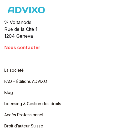
℅ Voltanode
Rue de la Cité 1
1204 Geneva
Nous contacter
La société
FAQ – Éditions ADVIXO
Blog
Licensing & Gestion des droits
Accès Professionnel
Droit d’auteur Suisse