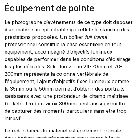
Équipement de pointe
Le photographe d’événements de ce type doit disposer
d’un matériel irréprochable qui reflète le standing des
prestations proposées. Un boîtier
full frame
professionnel constitue la base essentielle de tout
équipement, accompagné d’objectifs lumineux
capables de performer dans les conditions d’éclairage
les plus délicates. Si le duo zoom 24-70mm et 70-
200mm représente la colonne vertébrale de
l’équipement, l’ajout d’objectifs fixes lumineux comme
le 35mm ou le 50mm permet d’obtenir des portraits
saisissants avec une profondeur de champ maîtrisée
(bokeh). Un bon vieux 300mm peut aussi permettre
de capturer des moments particuliers sans être trop
intrusif.
La redondance du matériel est également cruciale :