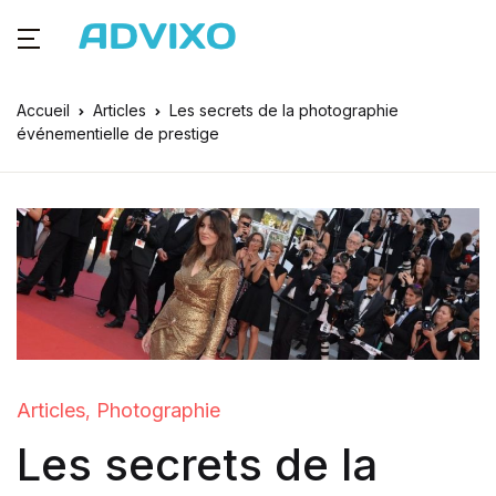
Accueil
Articles
Les secrets de la photographie
événementielle de prestige
Articles
Photographie
,
Les secrets de la