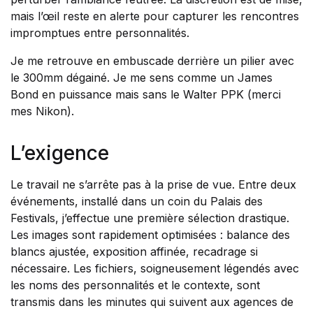
mais l’œil reste en alerte pour capturer les rencontres
impromptues entre personnalités.
Je me retrouve en embuscade derrière un pilier avec
le 300mm dégainé. Je me sens comme un James
Bond en puissance mais sans le Walter PPK (merci
mes Nikon).
L’exigence
Le travail ne s’arrête pas à la prise de vue. Entre deux
événements, installé dans un coin du Palais des
Festivals, j’effectue une première sélection drastique.
Les images sont rapidement optimisées : balance des
blancs ajustée, exposition affinée, recadrage si
nécessaire. Les fichiers, soigneusement légendés avec
les noms des personnalités et le contexte, sont
transmis dans les minutes qui suivent aux agences de