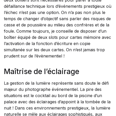
deux boîtiers sont nécessaires pour parer à toute
défaillance technique lors d’événements prestigieux où
l’échec n’est pas une option. On n’a pas non plus le
temps de changer d’objectif sans parler des risques de
casse et de poussière au milieu des confrères et de la
foule. Comme toujours, je conseille de disposer d’un
boîtier équipé de deux slots pour cartes mémoire avec
l’activation de la fonction d’écriture en copie
simultanée sur les deux cartes. On n’est jamais trop
prudent sur de l’évènementiel !
Maîtrise de l’éclairage
La gestion de la lumière représente sans doute le défi
majeur du photographe événementiel. La pire des
situations est le cocktail au bord de la piscine d’un
palace avec des éclairages d’appoint à la tombée de la
nuit ! Dans ces environnements prestigieux, la lumière
naturelle se mêle aux éclairages sophistiqués, aux