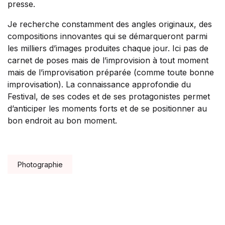
presse.
Je recherche constamment des angles originaux, des
compositions innovantes qui se démarqueront parmi
les milliers d’images produites chaque jour. Ici pas de
carnet de poses mais de l’improvision à tout moment
mais de l’improvisation préparée (comme toute bonne
improvisation). La connaissance approfondie du
Festival, de ses codes et de ses protagonistes permet
d’anticiper les moments forts et de se positionner au
bon endroit au bon moment.
Tags:
Photographie