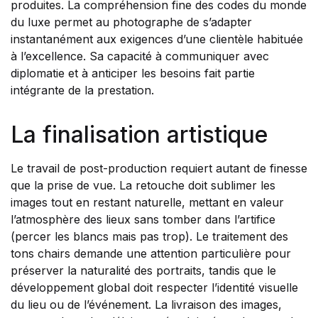
produites. La compréhension fine des codes du monde
du luxe permet au photographe de s’adapter
instantanément aux exigences d’une clientèle habituée
à l’excellence. Sa capacité à communiquer avec
diplomatie et à anticiper les besoins fait partie
intégrante de la prestation.
La finalisation artistique
Le travail de post-production requiert autant de finesse
que la prise de vue. La retouche doit sublimer les
images tout en restant naturelle, mettant en valeur
l’atmosphère des lieux sans tomber dans l’artifice
(percer les blancs mais pas trop). Le traitement des
tons chairs demande une attention particulière pour
préserver la naturalité des portraits, tandis que le
développement global doit respecter l’identité visuelle
du lieu ou de l’événement. La livraison des images,