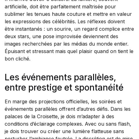
artificielle, doit être parfaitement maîtrisée pour
sublimer les tenues haute couture et mettre en valeur
les expressions des célébrités. Les réflexes doivent
être instantanés : un sourire, un regard complice entre
deux stars, une pose improvisée deviennent des
images recherchées par les médias du monde entier.
Épuisant et stressant mais quel plaisir quand on tient le
bon cliché.
Les événements parallèles,
entre prestige et spontanéité
En marge des projections officielles, les soirées et
événements parallèles offrent d’autres défis. Dans les
palaces de la Croisette, je dois m’adapter à des
conditions d’éclairage complexes. Avec ou sans flash,
je dois trouver ou créer une lumière flatteuse sans
perturber l’ambiance feutrée. La discrétion est de mise,