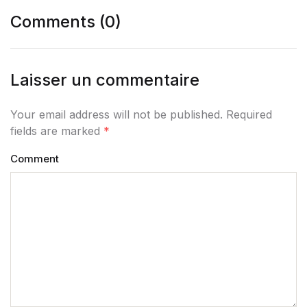
Comments (0)
Laisser un commentaire
Your email address will not be published. Required
fields are marked
*
Comment