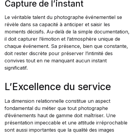
Capture de l’instant
Le véritable talent du photographe événementiel se
révèle dans sa capacité à anticiper et saisir les
moments décisifs. Au-delà de la simple documentation,
il doit capturer l’émotion et l’atmosphère unique de
chaque événement. Sa présence, bien que constante,
doit rester discrète pour préserver l’intimité des
convives tout en ne manquant aucun instant
significatif.
L’Excellence du service
La dimension relationnelle constitue un aspect
fondamental du métier que tout photographe
d’événements haut de gamme doit maîtriser. Une
présentation impeccable et une attitude irréprochable
sont aussi importantes que la qualité des images