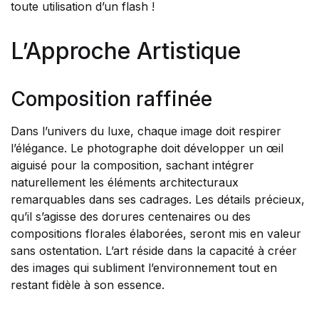
toute utilisation d’un flash !
L’Approche Artistique
Composition raffinée
Dans l’univers du luxe, chaque image doit respirer
l’élégance. Le photographe doit développer un œil
aiguisé pour la composition, sachant intégrer
naturellement les éléments architecturaux
remarquables dans ses cadrages. Les détails précieux,
qu’il s’agisse des dorures centenaires ou des
compositions florales élaborées, seront mis en valeur
sans ostentation. L’art réside dans la capacité à créer
des images qui subliment l’environnement tout en
restant fidèle à son essence.