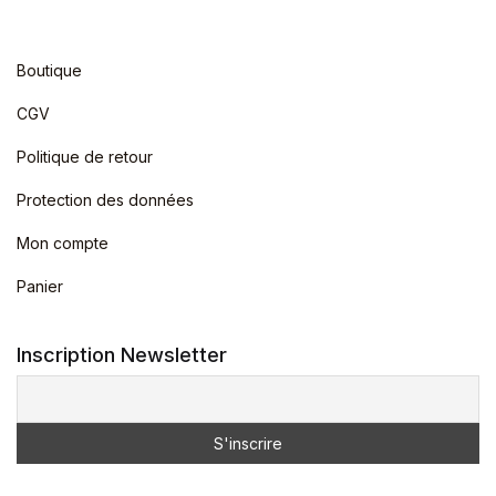
Boutique
CGV
Politique de retour
Protection des données
Mon compte
Panier
Inscription Newsletter