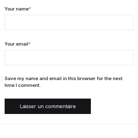
Your name
*
Your email
*
Save my name and email in this browser for the next
time I comment.
Laisser un commentaire