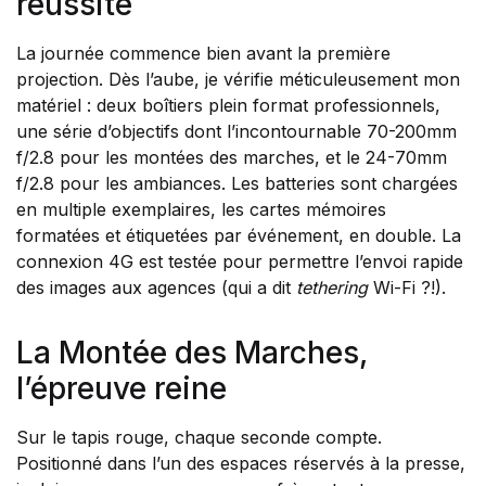
réussite
La journée commence bien avant la première
projection. Dès l’aube, je vérifie méticuleusement mon
matériel : deux boîtiers plein format professionnels,
une série d’objectifs dont l’incontournable 70-200mm
f/2.8 pour les montées des marches, et le 24-70mm
f/2.8 pour les ambiances. Les batteries sont chargées
en multiple exemplaires, les cartes mémoires
formatées et étiquetées par événement, en double. La
connexion 4G est testée pour permettre l’envoi rapide
des images aux agences (qui a dit
tethering
Wi-Fi ?!).
La Montée des Marches,
l’épreuve reine
Sur le tapis rouge, chaque seconde compte.
Positionné dans l’un des espaces réservés à la presse,