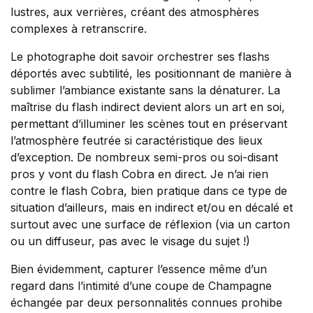
lustres, aux verrières, créant des atmosphères
complexes à retranscrire.
Le photographe doit savoir orchestrer ses flashs
déportés avec subtilité, les positionnant de manière à
sublimer l’ambiance existante sans la dénaturer. La
maîtrise du flash indirect devient alors un art en soi,
permettant d’illuminer les scènes tout en préservant
l’atmosphère feutrée si caractéristique des lieux
d’exception. De nombreux semi-pros ou soi-disant
pros y vont du flash Cobra en direct. Je n’ai rien
contre le flash Cobra, bien pratique dans ce type de
situation d’ailleurs, mais en indirect et/ou en décalé et
surtout avec une surface de réflexion (via un carton
ou un diffuseur, pas avec le visage du sujet !)
Bien évidemment, capturer l’essence même d’un
regard dans l’intimité d’une coupe de Champagne
échangée par deux personnalités connues prohibe