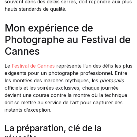
souvent dans des délais serrés, doit répondre aux plus
hauts standards de qualité.
Mon expérience de
Photographe au Festival de
Cannes
Le
Festival de Cannes
représente l’un des défis les plus
exigeants pour un photographe professionnel. Entre
les montées des marches mythiques, les
photocalls
officiels et les soirées exclusives, chaque journée
devient une course contre la montre où la technique
doit se mettre au service de l’art pour capturer des
instants d’exception.
La préparation, clé de la