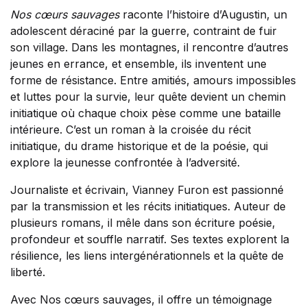
Nos cœurs sauvages
raconte l’histoire d’Augustin, un
adolescent déraciné par la guerre, contraint de fuir
son village. Dans les montagnes, il rencontre d’autres
jeunes en errance, et ensemble, ils inventent une
forme de résistance. Entre amitiés, amours impossibles
et luttes pour la survie, leur quête devient un chemin
initiatique où chaque choix pèse comme une bataille
intérieure. C’est un roman à la croisée du récit
initiatique, du drame historique et de la poésie, qui
explore la jeunesse confrontée à l’adversité.
Journaliste et écrivain, Vianney Furon est passionné
par la transmission et les récits initiatiques. Auteur de
plusieurs romans, il mêle dans son écriture poésie,
profondeur et souffle narratif. Ses textes explorent la
résilience, les liens intergénérationnels et la quête de
liberté.
Avec Nos cœurs sauvages, il offre un témoignage