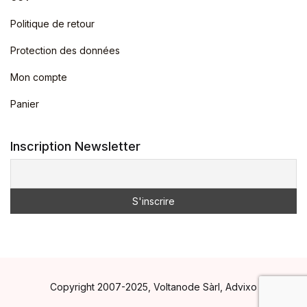
Politique de retour
Protection des données
Mon compte
Panier
Inscription Newsletter
Copyright 2007-2025, Voltanode Sàrl, Advixo