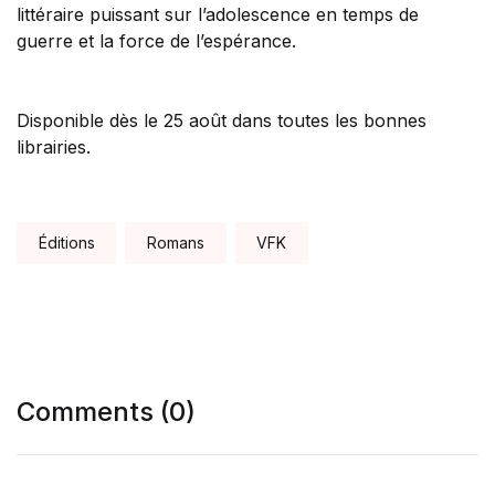
littéraire puissant sur l’adolescence en temps de
guerre et la force de l’espérance.
Disponible dès le 25 août dans toutes les bonnes
librairies.
Tags:
Éditions
Romans
VFK
Comments (0)