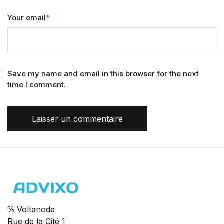
Your email
*
Save my name and email in this browser for the next
time I comment.
Laisser un commentaire
℅ Voltanode
Rue de la Cité 1