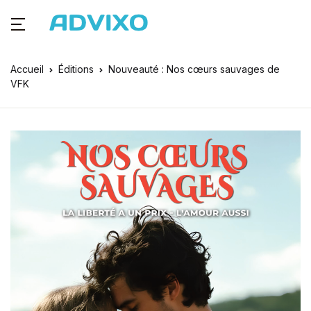
Accueil
Éditions
Nouveauté : Nos cœurs sauvages de
VFK