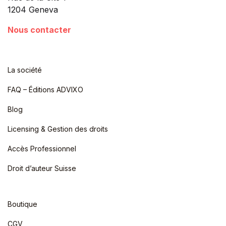
1204 Geneva
Nous contacter
La société
FAQ – Éditions ADVIXO
Blog
Licensing & Gestion des droits
Accès Professionnel
Droit d’auteur Suisse
Boutique
CGV