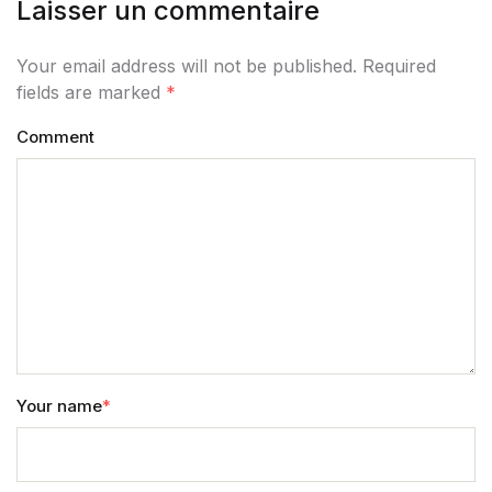
Laisser un commentaire
Your email address will not be published. Required
fields are marked
*
Comment
Your name
*